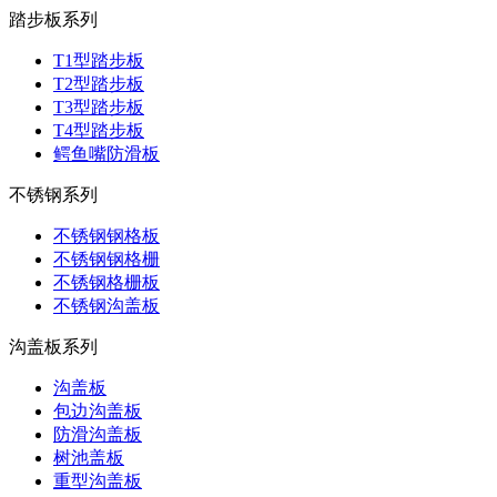
踏步板系列
T1型踏步板
T2型踏步板
T3型踏步板
T4型踏步板
鳄鱼嘴防滑板
不锈钢系列
不锈钢钢格板
不锈钢钢格栅
不锈钢格栅板
不锈钢沟盖板
沟盖板系列
沟盖板
包边沟盖板
防滑沟盖板
树池盖板
重型沟盖板