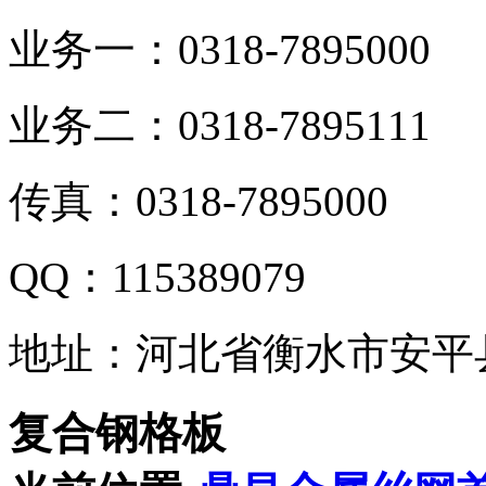
业务一：0318-7895000
业务二：0318-7895111
传真：0318-7895000
QQ：115389079
地址：河北省衡水市安平
复合钢格板