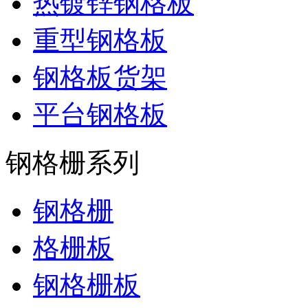
热镀锌钢格板
重型钢格板
钢格板货架
平台钢格板
钢格栅系列
钢格栅
格栅板
钢格栅板