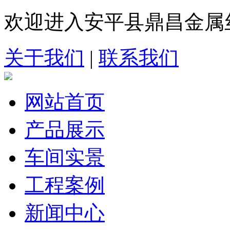
欢迎进入安平县鼎昌金属
关于我们
|
联系我们
网站首页
产品展示
车间实景
工程案例
新闻中心