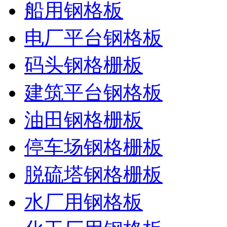
船用钢格板
电厂平台钢格板
码头钢格栅板
建筑平台钢格板
油田钢格栅板
停车场钢格栅板
脱硫塔钢格栅板
水厂用钢格板