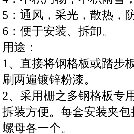
5：通风，采光，散热，
6：便于安装、拆卸。
用途：
1、直接将钢格板或踏步
刷两遍镀锌粉漆。
2、采用栅之多钢格板专
拆装方便。每套安装夹包
螺母各一个。