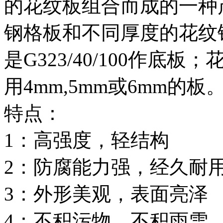
的花纹板组合而成的一种
钢格板和不同厚度的花纹
是G323/40/100作底
用4mm,5mm或6mm的板
特点：
1：高强度，轻结构
2：防腐能力强，经久耐
3：外形美观，表面亮泽
4：不积污物，不积雨雪