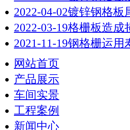
2022-04-02
镀锌钢格板
2022-03-19
格栅板造成
2021-11-19
钢格栅运用
网站首页
产品展示
车间实景
工程案例
新闻中心