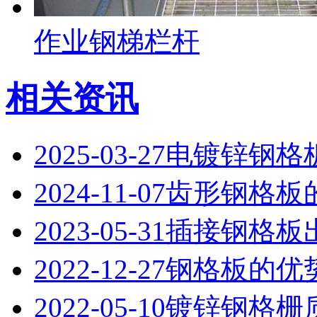
作业钢梯栏杆
相关资讯
2025-03-27
电镀锌钢格
2024-11-07
齿形钢格板
2023-05-31
插接钢格板
2022-12-27
钢格板的优
2022-05-10
镀锌钢格栅