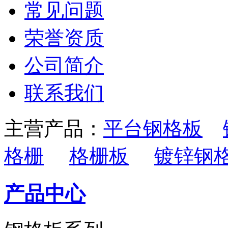
常见问题
荣誉资质
公司简介
联系我们
主营产品：
平台钢格板
格栅
格栅板
镀锌钢
产品中心