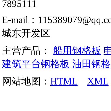
7895111
E-mail：115389079
城东开发区
主营产品：
船用钢格板
建筑平台钢格板
油田钢格
网站地图：
HTML
XML