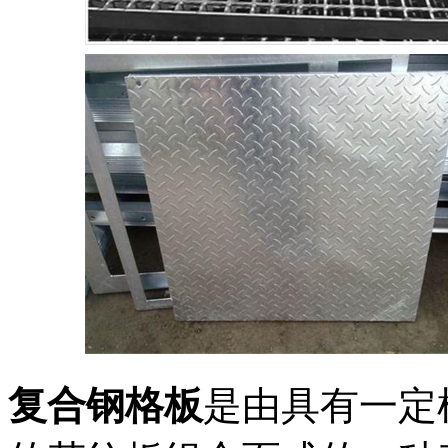
复合钢格板
是由具有一定