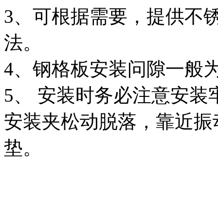
3、可根据需要，提供不
法。
4、钢格板安装问隙一般为1
5、 安装时务必注意安
安装夹松动脱落，靠近振
垫。