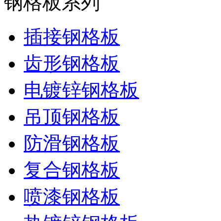
钢格板系列
插接钢格板
齿形钢格板
电镀锌钢格板
吊顶钢格板
防滑钢格板
复合钢格板
喷漆钢格板