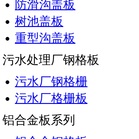
防滑沟盖板
树池盖板
重型沟盖板
污水处理厂钢格板
污水厂钢格栅
污水厂格栅板
铝合金板系列