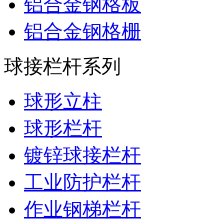
铝合金钢格板
铝合金钢格栅
球接栏杆系列
球形立柱
球形栏杆
镀锌球接栏杆
工业防护栏杆
作业钢梯栏杆