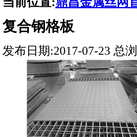
当前位置:
鼎昌金属丝网
复合钢格板
发布日期:2017-07-23 