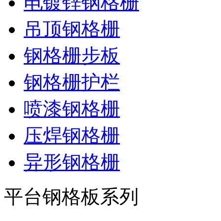
电镀锌钢格栅
吊顶钢格栅
钢格栅步板
钢格栅护栏
喷漆钢格栅
压焊钢格栅
异形钢格栅
平台钢格板系列