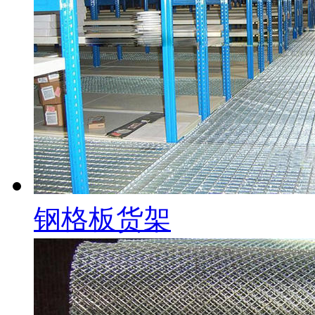
钢格板货架