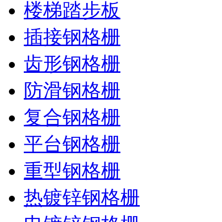
楼梯踏步板
插接钢格栅
齿形钢格栅
防滑钢格栅
复合钢格栅
平台钢格栅
重型钢格栅
热镀锌钢格栅