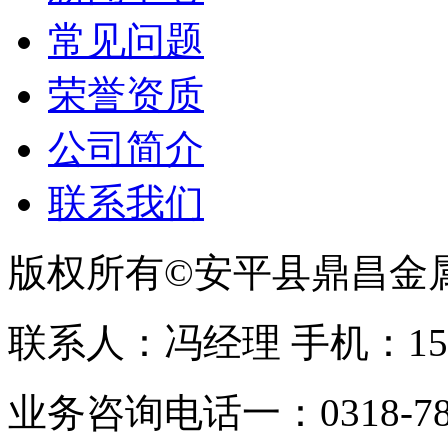
常见问题
荣誉资质
公司简介
联系我们
版权所有©安平县鼎昌金
联系人：冯经理 手机：153331
业务咨询电话一：0318-78