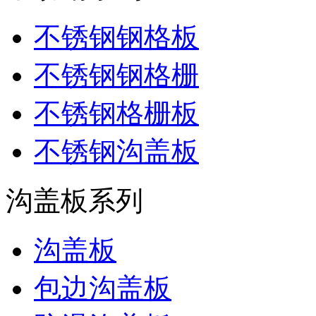
不锈钢钢格板
不锈钢钢格栅
不锈钢格栅板
不锈钢沟盖板
沟盖板系列
沟盖板
包边沟盖板