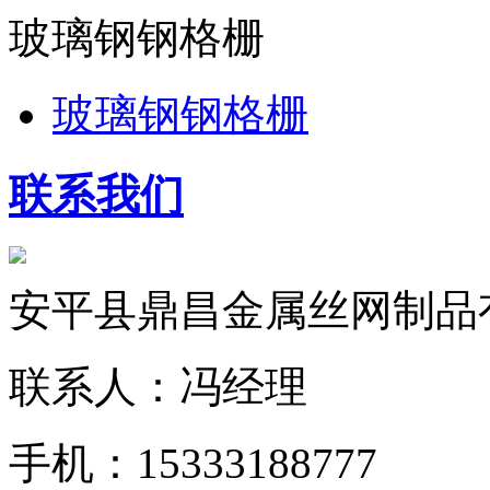
玻璃钢钢格栅
玻璃钢钢格栅
联系我们
安平县鼎昌金属丝网制品
联系人：冯经理
手机：15333188777