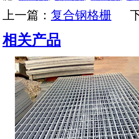
上一篇：
复合钢格栅
相关产品