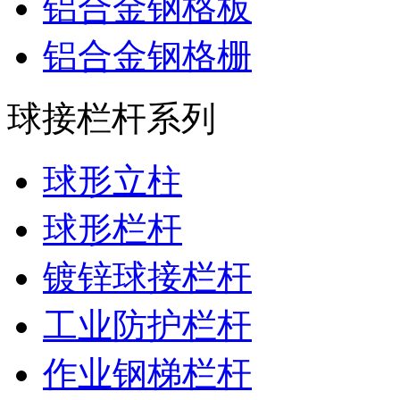
铝合金钢格板
铝合金钢格栅
球接栏杆系列
球形立柱
球形栏杆
镀锌球接栏杆
工业防护栏杆
作业钢梯栏杆