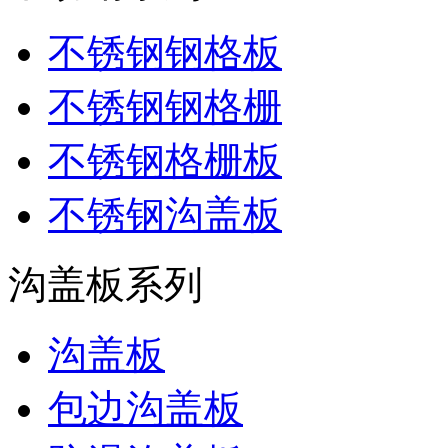
不锈钢钢格板
不锈钢钢格栅
不锈钢格栅板
不锈钢沟盖板
沟盖板系列
沟盖板
包边沟盖板