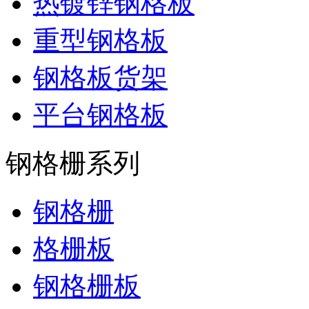
热镀锌钢格板
重型钢格板
钢格板货架
平台钢格板
钢格栅系列
钢格栅
格栅板
钢格栅板