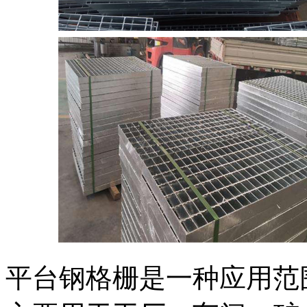
平台钢格栅是一种应用范