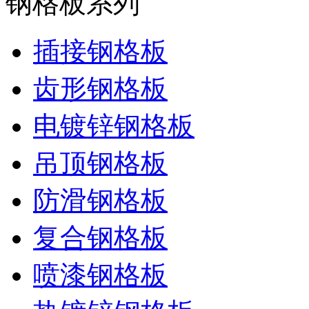
钢格板系列
插接钢格板
齿形钢格板
电镀锌钢格板
吊顶钢格板
防滑钢格板
复合钢格板
喷漆钢格板