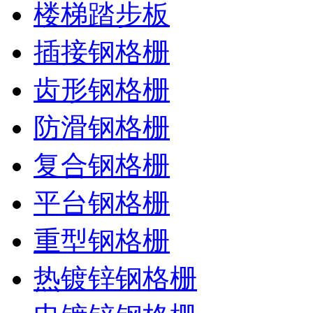
楼梯踏步板
插接钢格栅
齿形钢格栅
防滑钢格栅
复合钢格栅
平台钢格栅
重型钢格栅
热镀锌钢格栅