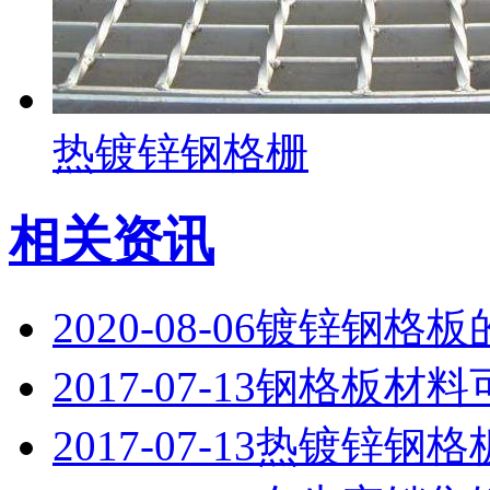
热镀锌钢格栅
相关资讯
2020-08-06
镀锌钢格板
2017-07-13
钢格板材料
2017-07-13
热镀锌钢格