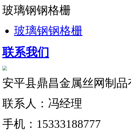
玻璃钢钢格栅
玻璃钢钢格栅
联系我们
安平县鼎昌金属丝网制品
联系人：冯经理
手机：15333188777