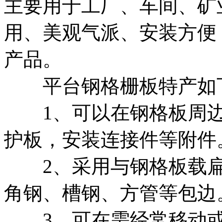
主要用于工厂、车间、矿
用、美观气派、安装方便
产品。
平台钢格栅板特产如
1、可以在钢格板周边
护板，安装连接件等附件
2、采用与钢格板载扁
角钢、槽钢、方管等包边
3、可在需经常移动或