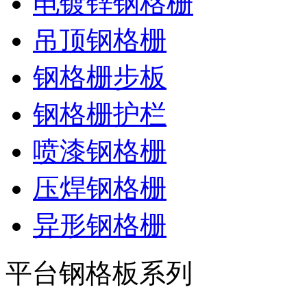
电镀锌钢格栅
吊顶钢格栅
钢格栅步板
钢格栅护栏
喷漆钢格栅
压焊钢格栅
异形钢格栅
平台钢格板系列