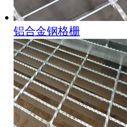
铝合金钢格栅