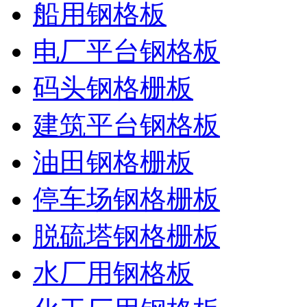
船用钢格板
电厂平台钢格板
码头钢格栅板
建筑平台钢格板
油田钢格栅板
停车场钢格栅板
脱硫塔钢格栅板
水厂用钢格板