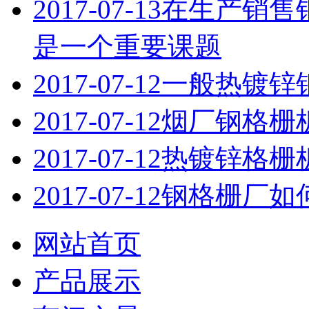
2017-07-13
在生产销售
是一个重要课题
2017-07-12
一般热镀锌
2017-07-12
烟厂钢格栅
2017-07-12
热镀锌格栅
2017-07-12
钢格栅厂如
网站首页
产品展示