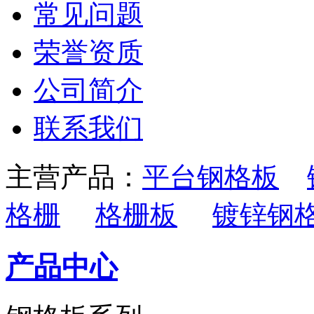
常见问题
荣誉资质
公司简介
联系我们
主营产品：
平台钢格板
格栅
格栅板
镀锌钢
产品中心