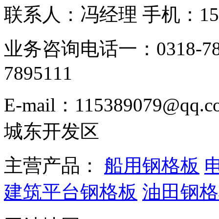
联系人：冯经理 手机：153331
业务咨询电话一：0318-78
7895111
E-mail：115389079
城东开发区
主营产品：
船用钢格板
建筑平台钢格板
油田钢格