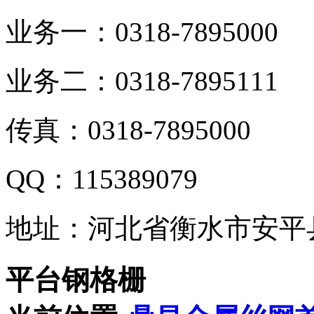
业务一：0318-7895000
业务二：0318-7895111
传真：0318-7895000
QQ：115389079
地址：河北省衡水市安平
平台钢格栅