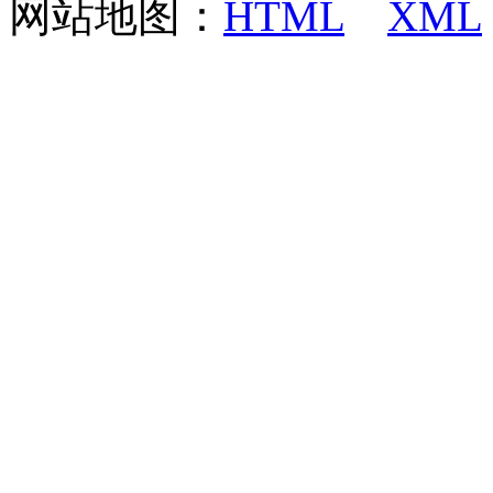
网站地图：
HTML
XML