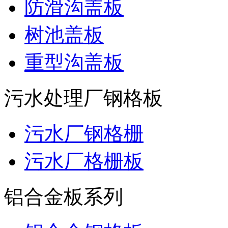
防滑沟盖板
树池盖板
重型沟盖板
污水处理厂钢格板
污水厂钢格栅
污水厂格栅板
铝合金板系列