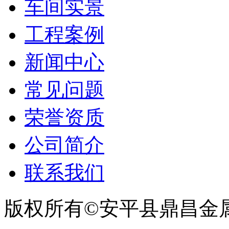
车间实景
工程案例
新闻中心
常见问题
荣誉资质
公司简介
联系我们
版权所有©安平县鼎昌金