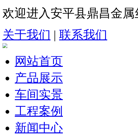
欢迎进入安平县鼎昌金属
关于我们
|
联系我们
网站首页
产品展示
车间实景
工程案例
新闻中心