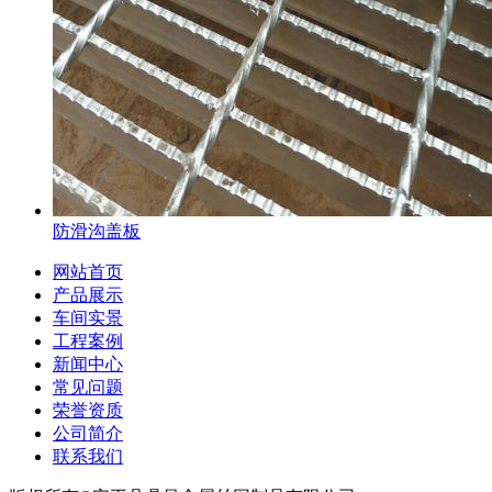
防滑沟盖板
网站首页
产品展示
车间实景
工程案例
新闻中心
常见问题
荣誉资质
公司简介
联系我们