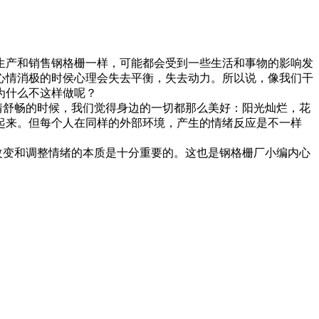
生产和销售钢格栅一样，可能都会受到一些生活和事物的影响发
心情消极的时侯心理会失去平衡，失去动力。所以说，像我们干
为什么不这样做呢？
舒畅的时候，我们觉得身边的一切都那么美好：阳光灿烂，花
起来。但每个人在同样的外部环境，产生的情绪反应是不一样
变和调整情绪的本质是十分重要的。这也是钢格栅厂小编内心