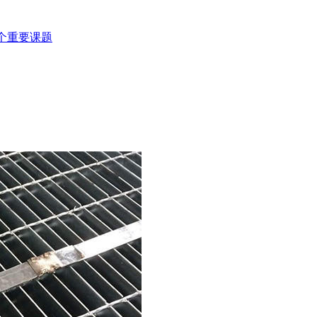
个重要课题