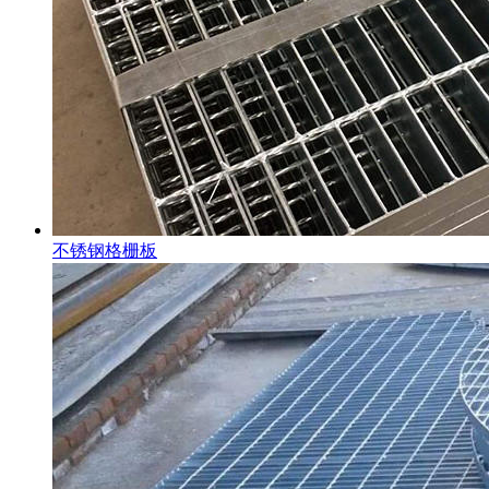
不锈钢格栅板