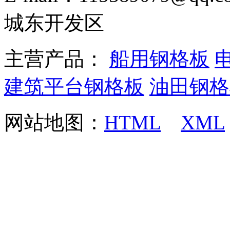
城东开发区
主营产品：
船用钢格板
建筑平台钢格板
油田钢格
网站地图：
HTML
XML