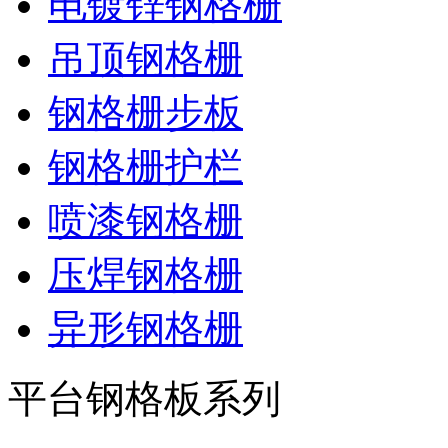
电镀锌钢格栅
吊顶钢格栅
钢格栅步板
钢格栅护栏
喷漆钢格栅
压焊钢格栅
异形钢格栅
平台钢格板系列