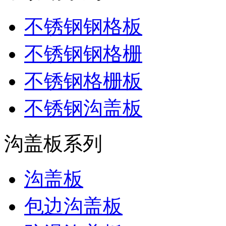
不锈钢钢格板
不锈钢钢格栅
不锈钢格栅板
不锈钢沟盖板
沟盖板系列
沟盖板
包边沟盖板