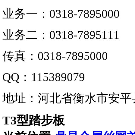
业务一：0318-7895000
业务二：0318-7895111
传真：0318-7895000
QQ：115389079
地址：河北省衡水市安平
T3型踏步板