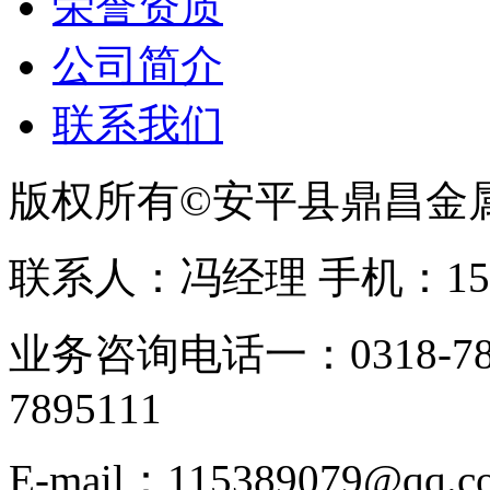
荣誉资质
公司简介
联系我们
版权所有©安平县鼎昌金
联系人：冯经理 手机：153331
业务咨询电话一：0318-78
7895111
E-mail：115389079