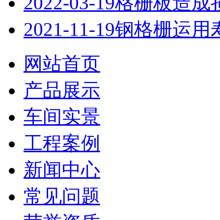
2022-03-19
格栅板造成
2021-11-19
钢格栅运用
网站首页
产品展示
车间实景
工程案例
新闻中心
常见问题