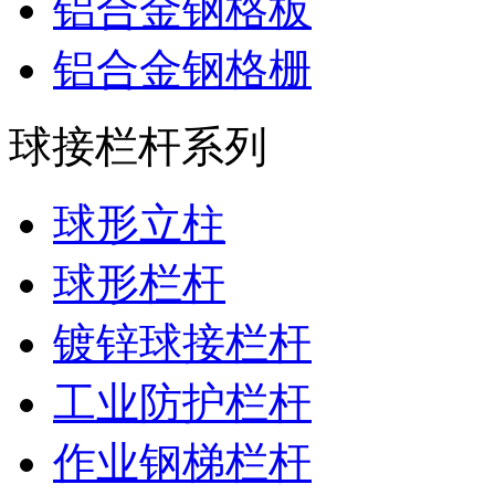
铝合金钢格板
铝合金钢格栅
球接栏杆系列
球形立柱
球形栏杆
镀锌球接栏杆
工业防护栏杆
作业钢梯栏杆