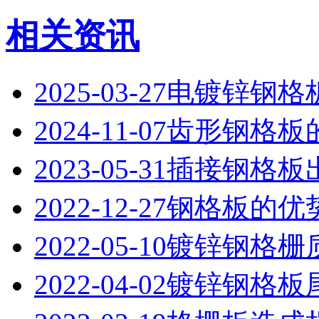
相关资讯
2025-03-27
电镀锌钢格
2024-11-07
齿形钢格板
2023-05-31
插接钢格板
2022-12-27
钢格板的优
2022-05-10
镀锌钢格栅
2022-04-02
镀锌钢格板