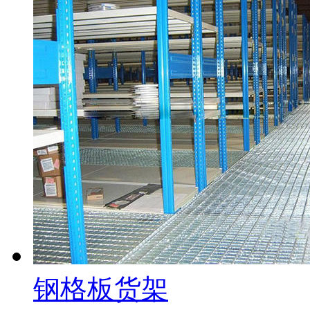
钢格板货架