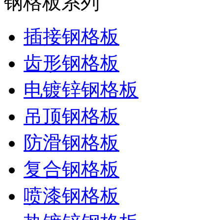
钢格板系列
插接钢格板
齿形钢格板
电镀锌钢格板
吊顶钢格板
防滑钢格板
复合钢格板
喷漆钢格板