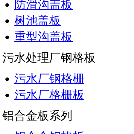
防滑沟盖板
树池盖板
重型沟盖板
污水处理厂钢格板
污水厂钢格栅
污水厂格栅板
铝合金板系列