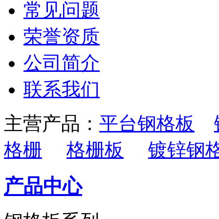
常见问题
荣誉资质
公司简介
联系我们
主营产品：
平台钢格板
格栅
格栅板
镀锌钢
产品中心