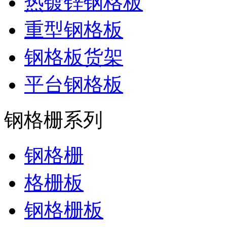
热镀锌钢格板
重型钢格板
钢格板货架
平台钢格板
钢格栅系列
钢格栅
格栅板
钢格栅板