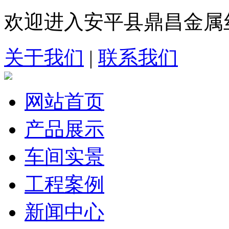
欢迎进入安平县鼎昌金属
关于我们
|
联系我们
网站首页
产品展示
车间实景
工程案例
新闻中心