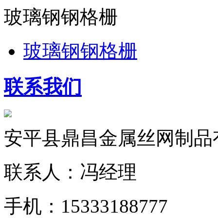
玻璃钢钢格栅
玻璃钢钢格栅
联系我们
安平县鼎昌金属丝网制品
联系人：冯经理
手机：15333188777