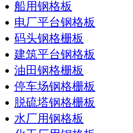
船用钢格板
电厂平台钢格板
码头钢格栅板
建筑平台钢格板
油田钢格栅板
停车场钢格栅板
脱硫塔钢格栅板
水厂用钢格板