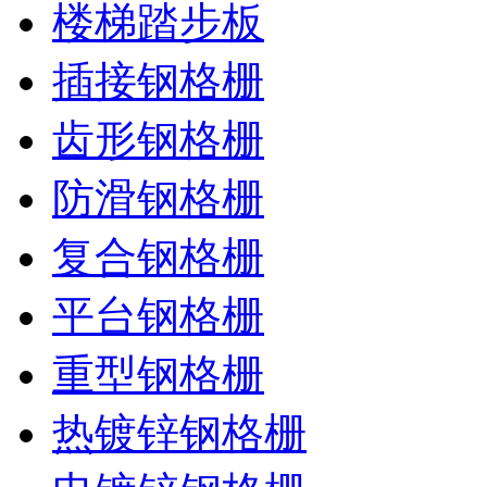
楼梯踏步板
插接钢格栅
齿形钢格栅
防滑钢格栅
复合钢格栅
平台钢格栅
重型钢格栅
热镀锌钢格栅