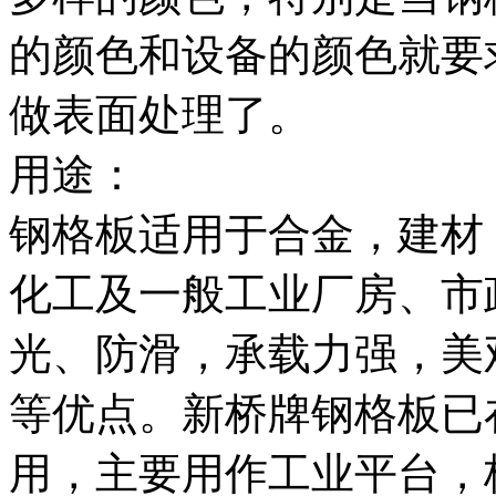
的颜色和设备的颜色就要
做表面处理了。
用途：
钢格板适用于合金，建材
化工及一般工业厂房、市
光、防滑，承载力强，美
等优点。新桥牌钢格板已
用，主要用作工业平台，