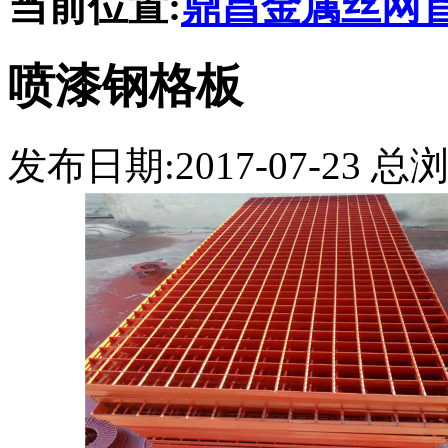
当前位置:
鼎昌金属丝网
喷漆钢格板
发布日期:2017-07-23 