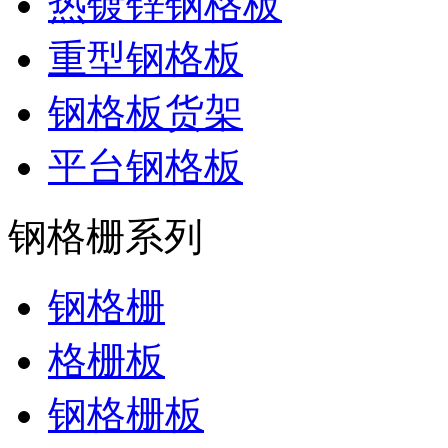
热镀锌钢格板
重型钢格板
钢格板货架
平台钢格板
钢格栅系列
钢格栅
格栅板
钢格栅板