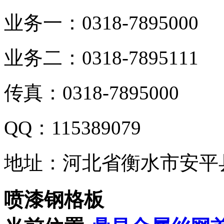
业务一：0318-7895000
业务二：0318-7895111
传真：0318-7895000
QQ：115389079
地址：河北省衡水市安平
喷漆钢格板