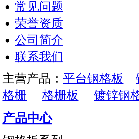
常见问题
荣誉资质
公司简介
联系我们
主营产品：
平台钢格板
格栅
格栅板
镀锌钢
产品中心