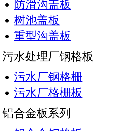
防滑沟盖板
树池盖板
重型沟盖板
污水处理厂钢格板
污水厂钢格栅
污水厂格栅板
铝合金板系列