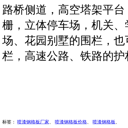
路桥侧道，高空塔架平台
栅，立体停车场，机关、
场、花园别墅的围栏，也
栏，高速公路、铁路的护
标签：
喷漆钢格板厂家
、
喷漆钢格板价格
、
喷漆钢格板
、