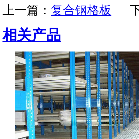
上一篇：
复合钢格板
相关产品