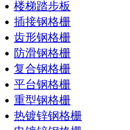
楼梯踏步板
插接钢格栅
齿形钢格栅
防滑钢格栅
复合钢格栅
平台钢格栅
重型钢格栅
热镀锌钢格栅