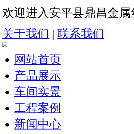
欢迎进入安平县鼎昌金属
关于我们
|
联系我们
网站首页
产品展示
车间实景
工程案例
新闻中心