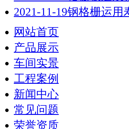
2021-11-19
钢格栅运用
网站首页
产品展示
车间实景
工程案例
新闻中心
常见问题
荣誉资质