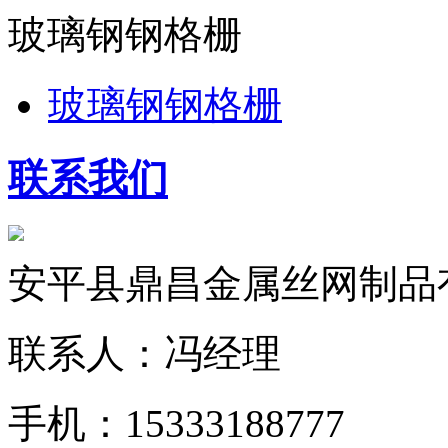
玻璃钢钢格栅
玻璃钢钢格栅
联系我们
安平县鼎昌金属丝网制品
联系人：冯经理
手机：15333188777