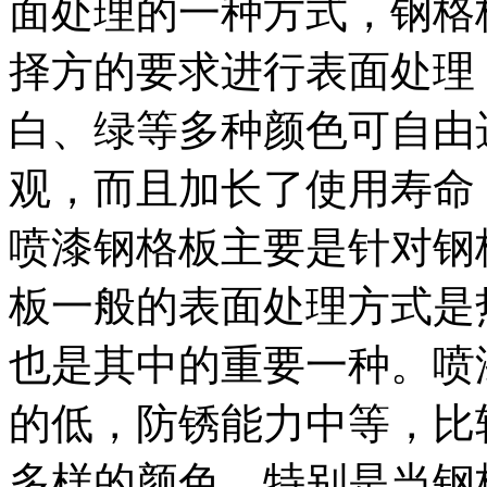
面处理的一种方式，钢格
择方的要求进行表面处理
白、绿等多种颜色可自由
观，而且加长了使用寿命
喷漆钢格板主要是针对钢
板一般的表面处理方式是
也是其中的重要一种。喷
的低，防锈能力中等，比
多样的颜色，特别是当钢