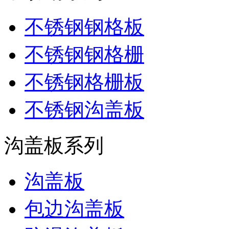
不锈钢钢格板
不锈钢钢格栅
不锈钢格栅板
不锈钢沟盖板
沟盖板系列
沟盖板
包边沟盖板