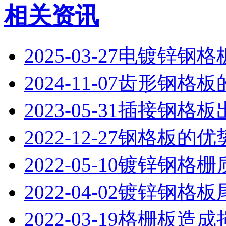
相关资讯
2025-03-27
电镀锌钢格
2024-11-07
齿形钢格板
2023-05-31
插接钢格板
2022-12-27
钢格板的优
2022-05-10
镀锌钢格栅
2022-04-02
镀锌钢格板
2022-03-19
格栅板造成