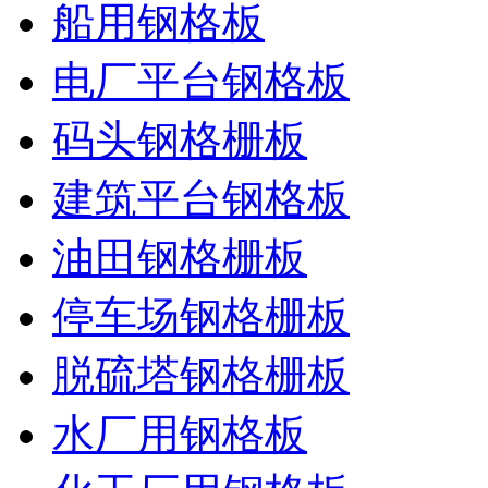
船用钢格板
电厂平台钢格板
码头钢格栅板
建筑平台钢格板
油田钢格栅板
停车场钢格栅板
脱硫塔钢格栅板
水厂用钢格板