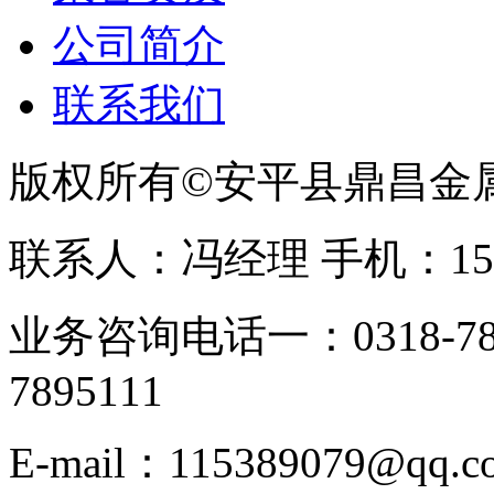
公司简介
联系我们
版权所有©安平县鼎昌金
联系人：冯经理 手机：153331
业务咨询电话一：0318-78
7895111
E-mail：115389079