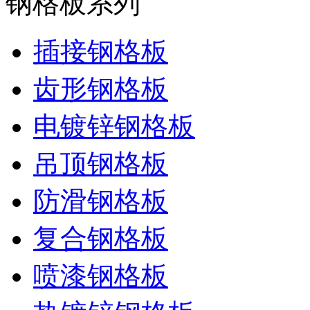
钢格板系列
插接钢格板
齿形钢格板
电镀锌钢格板
吊顶钢格板
防滑钢格板
复合钢格板
喷漆钢格板