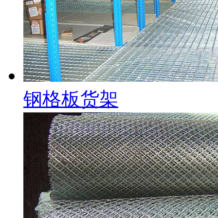
钢格板货架