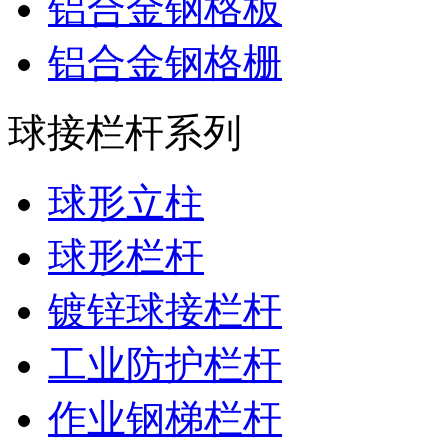
铝合金钢格板
铝合金钢格栅
球接栏杆系列
球形立柱
球形栏杆
镀锌球接栏杆
工业防护栏杆
作业钢梯栏杆