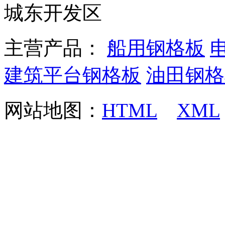
城东开发区
主营产品：
船用钢格板
建筑平台钢格板
油田钢格
网站地图：
HTML
XML