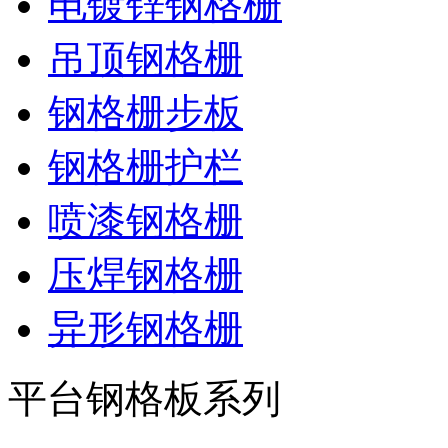
电镀锌钢格栅
吊顶钢格栅
钢格栅步板
钢格栅护栏
喷漆钢格栅
压焊钢格栅
异形钢格栅
平台钢格板系列