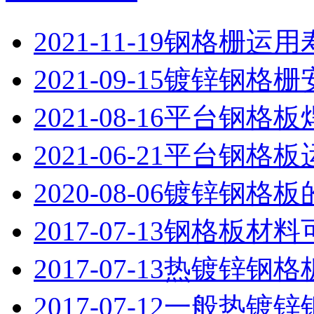
2021-11-19
钢格栅运用
2021-09-15
镀锌钢格栅
2021-08-16
平台钢格板
2021-06-21
平台钢格板
2020-08-06
镀锌钢格板
2017-07-13
钢格板材料
2017-07-13
热镀锌钢格
2017-07-12
一般热镀锌