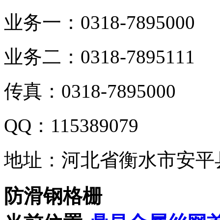
业务一：0318-7895000
业务二：0318-7895111
传真：0318-7895000
QQ：115389079
地址：河北省衡水市安平
防滑钢格栅