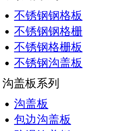
不锈钢钢格板
不锈钢钢格栅
不锈钢格栅板
不锈钢沟盖板
沟盖板系列
沟盖板
包边沟盖板