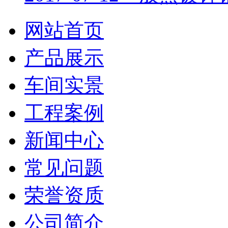
网站首页
产品展示
车间实景
工程案例
新闻中心
常见问题
荣誉资质
公司简介