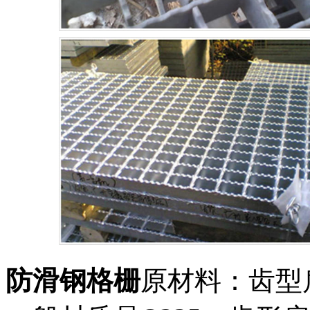
防滑钢格栅
原材料：齿型