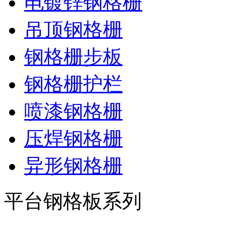
电镀锌钢格栅
吊顶钢格栅
钢格栅步板
钢格栅护栏
喷漆钢格栅
压焊钢格栅
异形钢格栅
平台钢格板系列