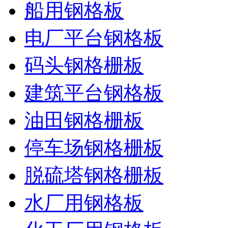
船用钢格板
电厂平台钢格板
码头钢格栅板
建筑平台钢格板
油田钢格栅板
停车场钢格栅板
脱硫塔钢格栅板
水厂用钢格板