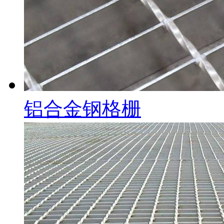
铝合金钢格栅