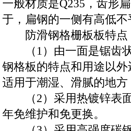
一般材质是Q235，齿形
于，扁钢的一侧有高低不
防滑钢格栅板板特点
（1）由一面是锯齿状
钢格板的特点和用途以外
适用于潮湿、滑腻的地方
（2）采用热镀锌表面处
年免维护和免更换。
（3）采用高强度碳钢