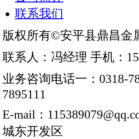
联系我们
版权所有©安平县鼎昌金
联系人：冯经理 手机：153331
业务咨询电话一：0318-78
7895111
E-mail：115389079
城东开发区