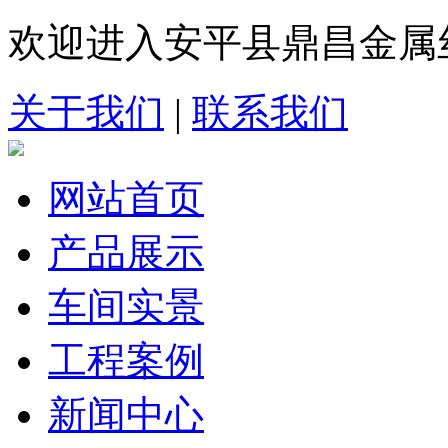
欢迎进入安平县鼎昌金属
关于我们
|
联系我们
网站首页
产品展示
车间实景
工程案例
新闻中心