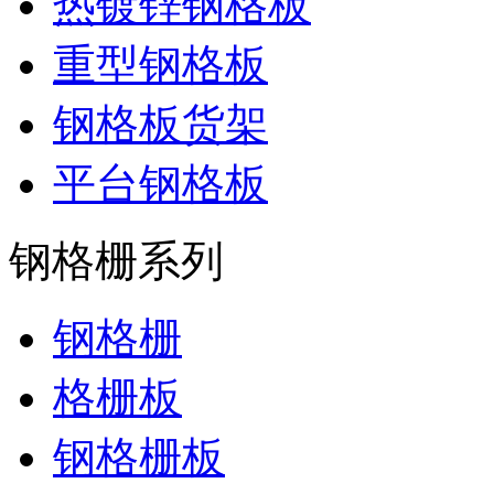
热镀锌钢格板
重型钢格板
钢格板货架
平台钢格板
钢格栅系列
钢格栅
格栅板
钢格栅板