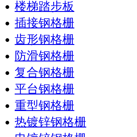
楼梯踏步板
插接钢格栅
齿形钢格栅
防滑钢格栅
复合钢格栅
平台钢格栅
重型钢格栅
热镀锌钢格栅