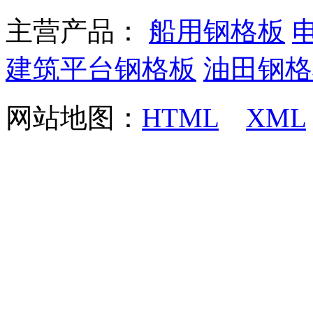
主营产品：
船用钢格板
建筑平台钢格板
油田钢格
网站地图：
HTML
XML