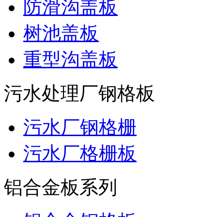
防滑沟盖板
树池盖板
重型沟盖板
污水处理厂钢格板
污水厂钢格栅
污水厂格栅板
铝合金板系列