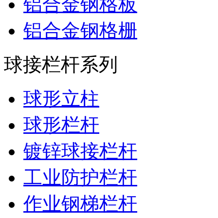
铝合金钢格板
铝合金钢格栅
球接栏杆系列
球形立柱
球形栏杆
镀锌球接栏杆
工业防护栏杆
作业钢梯栏杆