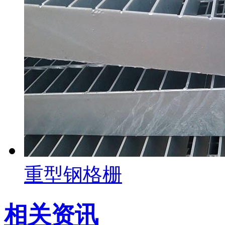
重型钢格栅
相关资讯