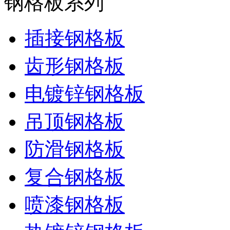
钢格板系列
插接钢格板
齿形钢格板
电镀锌钢格板
吊顶钢格板
防滑钢格板
复合钢格板
喷漆钢格板