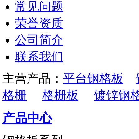
常见问题
荣誉资质
公司简介
联系我们
主营产品：
平台钢格板
格栅
格栅板
镀锌钢
产品中心