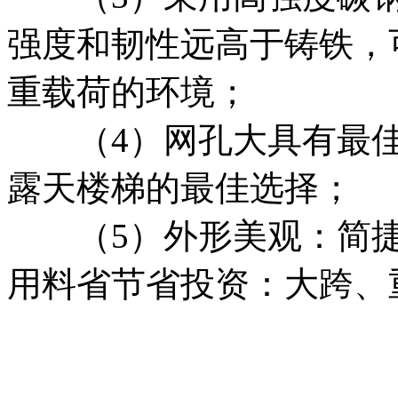
强度和韧性远高于铸铁，
重载荷的环境；
（4）网孔大具有最佳排
露天楼梯的最佳选择；
（5）外形美观：简捷
用料省节省投资：大跨、