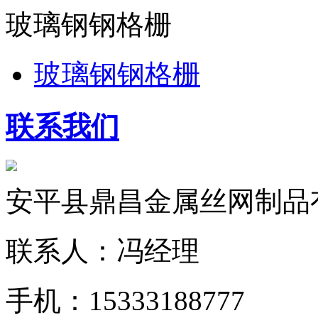
玻璃钢钢格栅
玻璃钢钢格栅
联系我们
安平县鼎昌金属丝网制品
联系人：冯经理
手机：15333188777