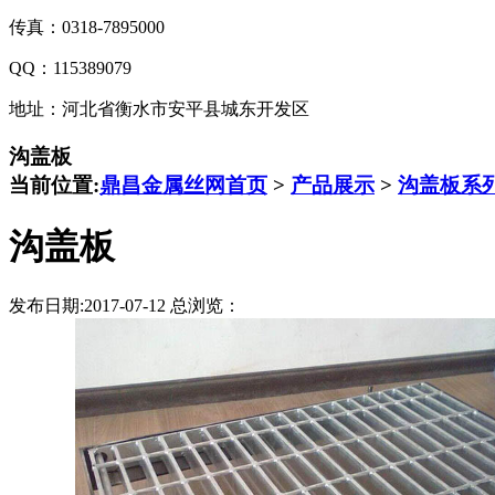
传真：0318-7895000
QQ：115389079
地址：河北省衡水市安平县城东开发区
沟盖板
当前位置:
鼎昌金属丝网首页
>
产品展示
>
沟盖板系
沟盖板
发布日期:2017-07-12 总浏览：