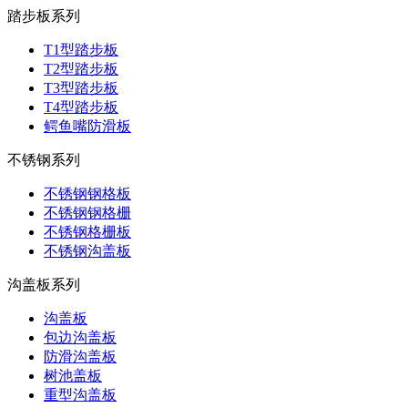
踏步板系列
T1型踏步板
T2型踏步板
T3型踏步板
T4型踏步板
鳄鱼嘴防滑板
不锈钢系列
不锈钢钢格板
不锈钢钢格栅
不锈钢格栅板
不锈钢沟盖板
沟盖板系列
沟盖板
包边沟盖板
防滑沟盖板
树池盖板
重型沟盖板