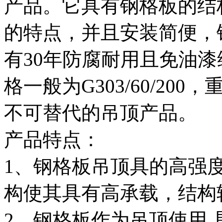
产品。它具有钢格板的结
的特点，并且安装简便，
有30年防腐耐用且免油
格一般为G303/60/2
不可替代的吊顶产品。
产品特点：
1、钢格板吊顶具的高强
构使其具有高承载，结构
2、钢格板作为吊顶使用