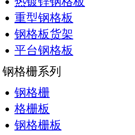
热镀锌钢格板
重型钢格板
钢格板货架
平台钢格板
钢格栅系列
钢格栅
格栅板
钢格栅板