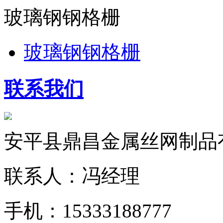
玻璃钢钢格栅
玻璃钢钢格栅
联系我们
安平县鼎昌金属丝网制品
联系人：冯经理
手机：15333188777