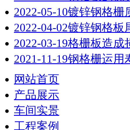
2022-05-10
镀锌钢格栅
2022-04-02
镀锌钢格板
2022-03-19
格栅板造成
2021-11-19
钢格栅运用
网站首页
产品展示
车间实景
工程案例