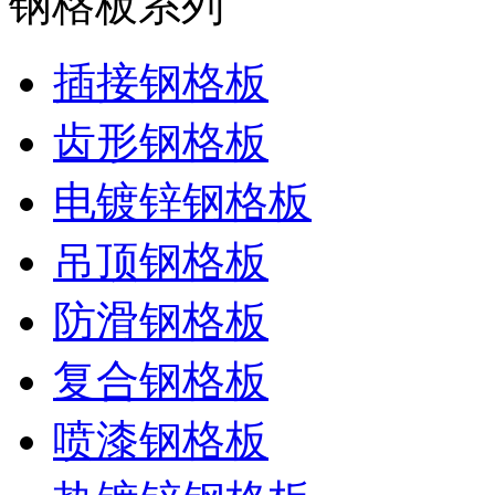
钢格板系列
插接钢格板
齿形钢格板
电镀锌钢格板
吊顶钢格板
防滑钢格板
复合钢格板
喷漆钢格板