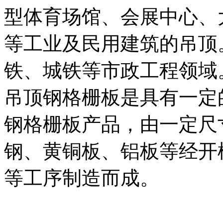
型体育场馆、会展中心、
等工业及民用建筑的吊顶
铁、城铁等市政工程领域
吊顶钢格栅板是具有一定
钢格栅板产品，由一定尺寸
钢、黄铜板、铝板等经开
等工序制造而成。