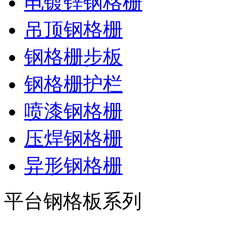
电镀锌钢格栅
吊顶钢格栅
钢格栅步板
钢格栅护栏
喷漆钢格栅
压焊钢格栅
异形钢格栅
平台钢格板系列