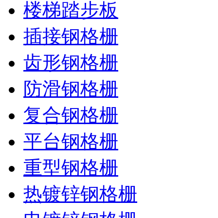
楼梯踏步板
插接钢格栅
齿形钢格栅
防滑钢格栅
复合钢格栅
平台钢格栅
重型钢格栅
热镀锌钢格栅