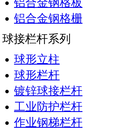
铝合金钢格板
铝合金钢格栅
球接栏杆系列
球形立柱
球形栏杆
镀锌球接栏杆
工业防护栏杆
作业钢梯栏杆