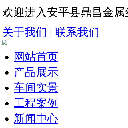
欢迎进入安平县鼎昌金属
关于我们
|
联系我们
网站首页
产品展示
车间实景
工程案例
新闻中心