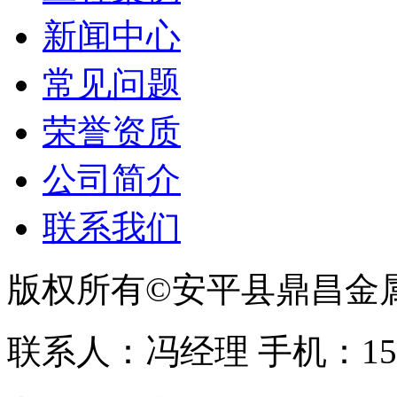
新闻中心
常见问题
荣誉资质
公司简介
联系我们
版权所有©安平县鼎昌金
联系人：冯经理 手机：153331