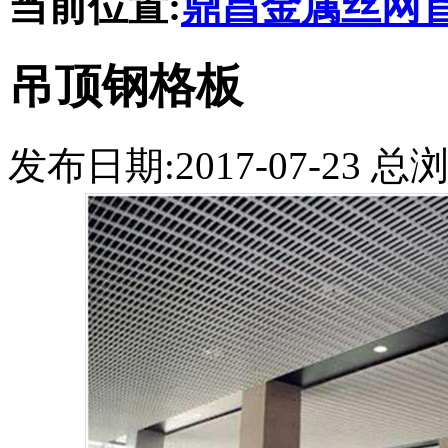
当前位置:
鼎昌金属丝网
吊顶钢格板
发布日期:2017-07-23 