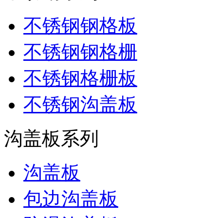
不锈钢钢格板
不锈钢钢格栅
不锈钢格栅板
不锈钢沟盖板
沟盖板系列
沟盖板
包边沟盖板