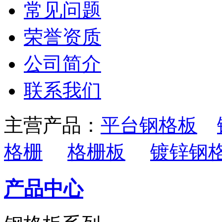
常见问题
荣誉资质
公司简介
联系我们
主营产品：
平台钢格板
格栅
格栅板
镀锌钢
产品中心