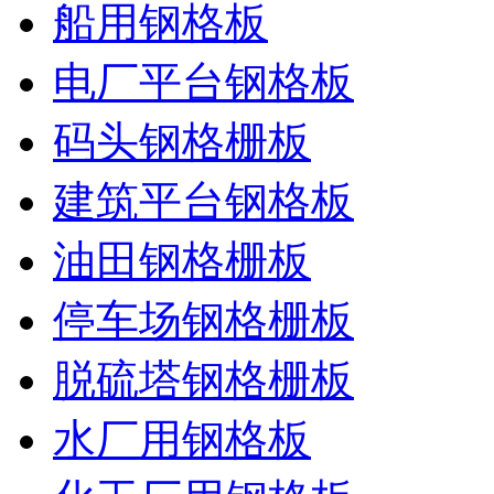
船用钢格板
电厂平台钢格板
码头钢格栅板
建筑平台钢格板
油田钢格栅板
停车场钢格栅板
脱硫塔钢格栅板
水厂用钢格板