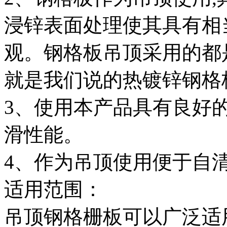
浸锌表面处理使其具有相
观。钢格板吊顶采用的都
就是我们说的热镀锌钢格
3、使用本产品具有良好
滑性能。
4、作为吊顶使用便于自
适用范围：
吊顶钢格栅板可以广泛适