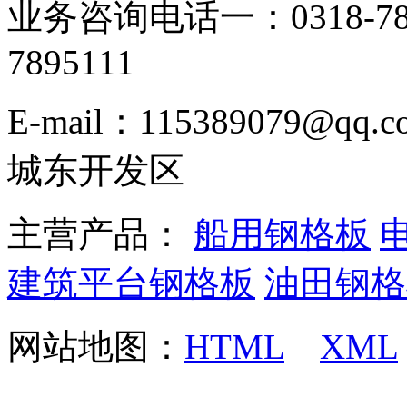
业务咨询电话一：0318-78
7895111
E-mail：115389079
城东开发区
主营产品：
船用钢格板
建筑平台钢格板
油田钢格
网站地图：
HTML
XML