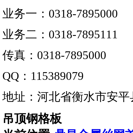
业务一：0318-7895000
业务二：0318-7895111
传真：0318-7895000
QQ：115389079
地址：河北省衡水市安平
吊顶钢格板