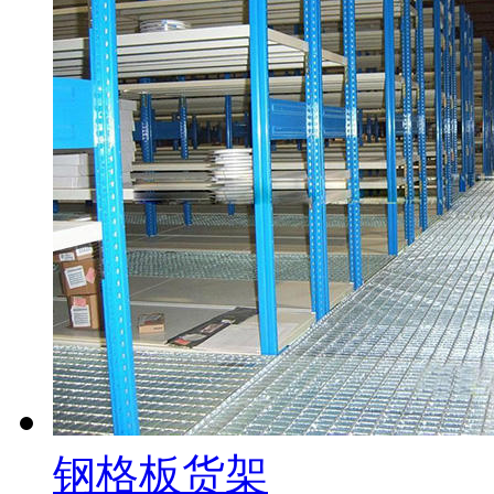
钢格板货架