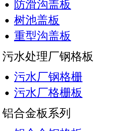
防滑沟盖板
树池盖板
重型沟盖板
污水处理厂钢格板
污水厂钢格栅
污水厂格栅板
铝合金板系列