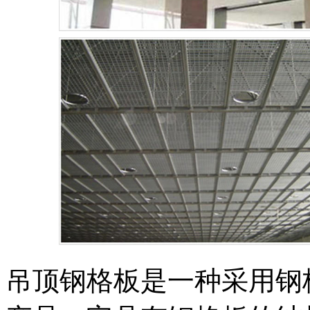
吊顶钢格板是一种采用钢